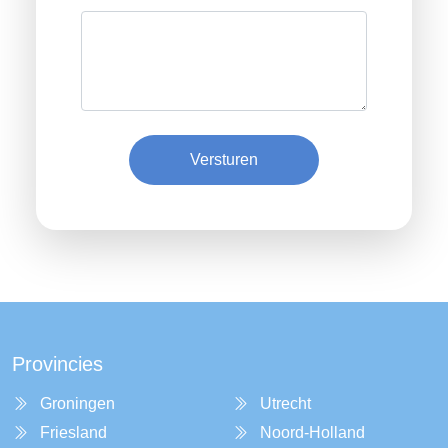
Versturen
Provincies
Groningen
Utrecht
Friesland
Noord-Holland