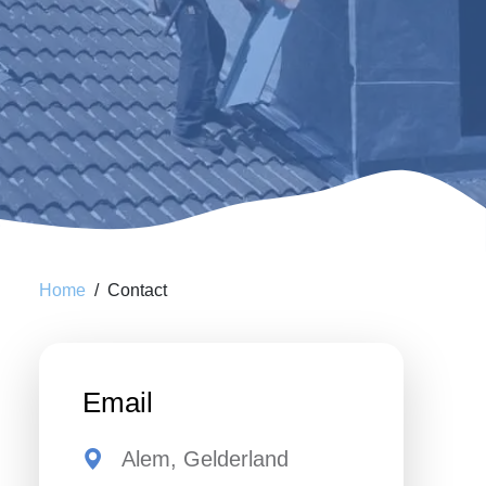
Home
Contact
Email
Alem, Gelderland