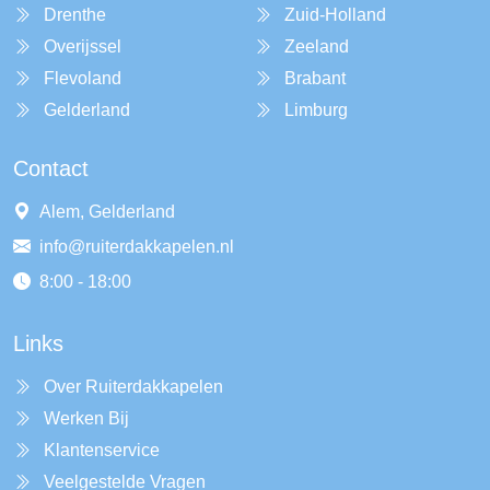
Drenthe
Zuid-Holland
Overijssel
Zeeland
Flevoland
Brabant
Gelderland
Limburg
Contact
Alem, Gelderland
info@ruiterdakkapelen.nl
8:00 - 18:00
Links
Over Ruiterdakkapelen
Werken Bij
Klantenservice
Veelgestelde Vragen