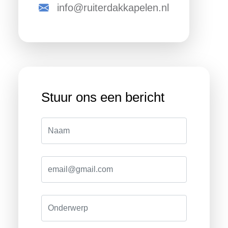
info@ruiterdakkapelen.nl
Stuur ons een bericht