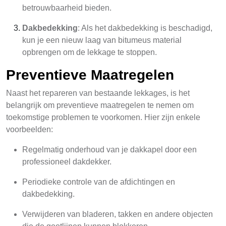
betrouwbaarheid bieden.
Dakbedekking
: Als het dakbedekking is beschadigd,
kun je een nieuw laag van bitumeus material
opbrengen om de lekkage te stoppen.
Preventieve Maatregelen
Naast het repareren van bestaande lekkages, is het
belangrijk om preventieve maatregelen te nemen om
toekomstige problemen te voorkomen. Hier zijn enkele
voorbeelden:
Regelmatig onderhoud van je dakkapel door een
professioneel dakdekker.
Periodieke controle van de afdichtingen en
dakbedekking.
Verwijderen van bladeren, takken en andere objecten