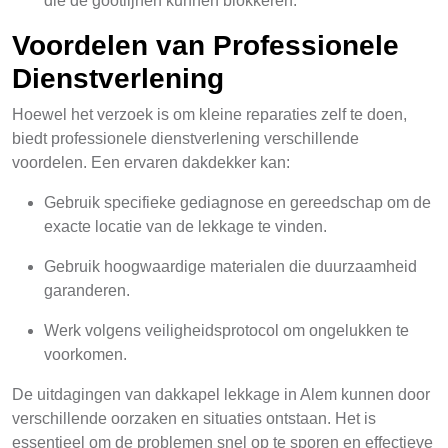
die de gootlijnen kunnen blokkeren.
Voordelen van Professionele
Dienstverlening
Hoewel het verzoek is om kleine reparaties zelf te doen,
biedt professionele dienstverlening verschillende
voordelen. Een ervaren dakdekker kan:
Gebruik specifieke gediagnose en gereedschap om de
exacte locatie van de lekkage te vinden.
Gebruik hoogwaardige materialen die duurzaamheid
garanderen.
Werk volgens veiligheidsprotocol om ongelukken te
voorkomen.
De uitdagingen van dakkapel lekkage in Alem kunnen door
verschillende oorzaken en situaties ontstaan. Het is
essentieel om de problemen snel op te sporen en effectieve