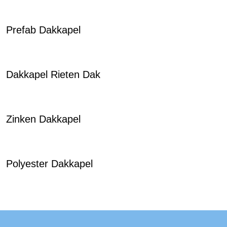
Prefab Dakkapel
Dakkapel Rieten Dak
Zinken Dakkapel
Polyester Dakkapel