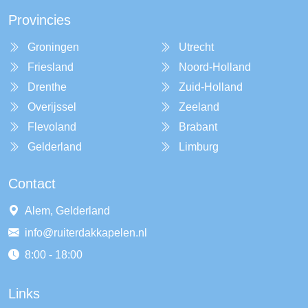
Provincies
Groningen
Utrecht
Friesland
Noord-Holland
Drenthe
Zuid-Holland
Overijssel
Zeeland
Flevoland
Brabant
Gelderland
Limburg
Contact
Alem, Gelderland
info@ruiterdakkapelen.nl
8:00 - 18:00
Links