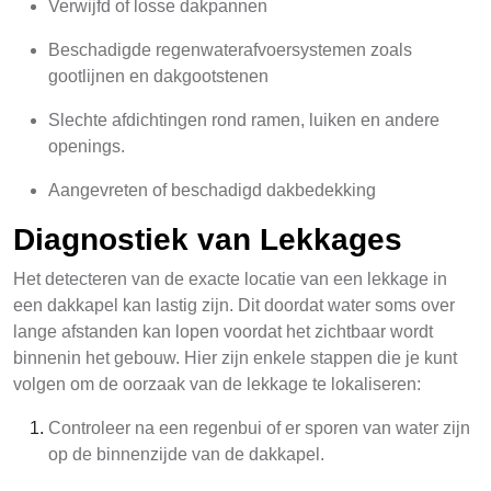
Verwijfd of losse dakpannen
Beschadigde regenwaterafvoersystemen zoals
gootlijnen en dakgootstenen
Slechte afdichtingen rond ramen, luiken en andere
openings.
Aangevreten of beschadigd dakbedekking
Diagnostiek van Lekkages
Het detecteren van de exacte locatie van een lekkage in
een dakkapel kan lastig zijn. Dit doordat water soms over
lange afstanden kan lopen voordat het zichtbaar wordt
binnenin het gebouw. Hier zijn enkele stappen die je kunt
volgen om de oorzaak van de lekkage te lokaliseren:
Controleer na een regenbui of er sporen van water zijn
op de binnenzijde van de dakkapel.