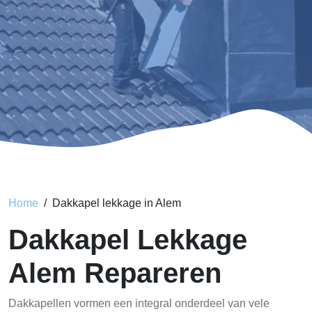
Home
Dakkapel lekkage in Alem
Dakkapel Lekkage
Alem Repareren
Dakkapellen vormen een integral onderdeel van vele