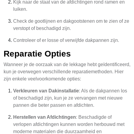
Kijk naar de staat van de afdichtingen rond ramen en
luiken.
Check de gootlijnen en dakgootstenen om te zien of ze
verstopt of beschadigd zijn.
Controleer of er losse of verwijfde dakpannen zijn.
Reparatie Opties
Wanneer je de oorzaak van de lekkage hebt geïdentificeerd,
kun je overwegen verschillende reparatiemethoden. Hier
zijn enkele veelvoorkomende opties:
Verkleuren van Dakinstallatie
: Als de dakpannen los
of beschadigd zijn, kun je ze vervangen met nieuwe
pannen die beter passen en afdichten.
Herstellen van Afdichtingen
: Beschadigde of
verlopen afdichtingen kunnen worden herbouwd met
moderne materialen die duurzaamheid en