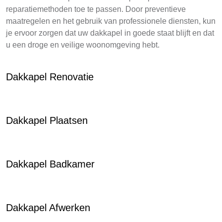
reparatiemethoden toe te passen. Door preventieve
maatregelen en het gebruik van professionele diensten, kun
je ervoor zorgen dat uw dakkapel in goede staat blijft en dat
u een droge en veilige woonomgeving hebt.
Dakkapel Renovatie
Dakkapel Plaatsen
Dakkapel Badkamer
Dakkapel Afwerken