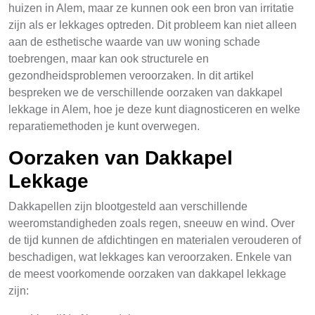
huizen in Alem, maar ze kunnen ook een bron van irritatie
zijn als er lekkages optreden. Dit probleem kan niet alleen
aan de esthetische waarde van uw woning schade
toebrengen, maar kan ook structurele en
gezondheidsproblemen veroorzaken. In dit artikel
bespreken we de verschillende oorzaken van dakkapel
lekkage in Alem, hoe je deze kunt diagnosticeren en welke
reparatiemethoden je kunt overwegen.
Oorzaken van Dakkapel
Lekkage
Dakkapellen zijn blootgesteld aan verschillende
weeromstandigheden zoals regen, sneeuw en wind. Over
de tijd kunnen de afdichtingen en materialen verouderen of
beschadigen, wat lekkages kan veroorzaken. Enkele van
de meest voorkomende oorzaken van dakkapel lekkage
zijn: